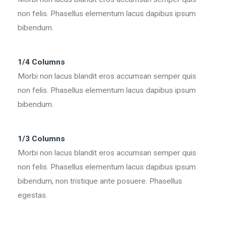
non felis. Phasellus elementum lacus dapibus ipsum
bibendum.
1/4 Columns
Morbi non lacus blandit eros accumsan semper quis
non felis. Phasellus elementum lacus dapibus ipsum
bibendum.
1/3 Columns
Morbi non lacus blandit eros accumsan semper quis
non felis. Phasellus elementum lacus dapibus ipsum
bibendum, non tristique ante posuere. Phasellus
egestas.