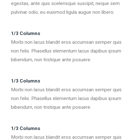
egestas, ante quis scelerisque suscipit, neque sem
pulvinar odio, eu euismod ligula augue non libero.
1/3 Columns
Morbi non lacus blandit eros accumsan semper quis
non felis. Phasellus elementum lacus dapibus ipsum
bibendum, non tristique ante posuere.
1/3 Columns
Morbi non lacus blandit eros accumsan semper quis
non felis. Phasellus elementum lacus dapibus ipsum
bibendum, non tristique ante posuere.
1/3 Columns
Morbi non lacus blandit eros accumsan semper quis