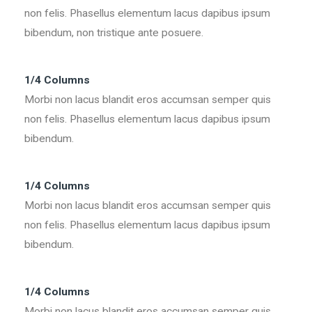
non felis. Phasellus elementum lacus dapibus ipsum
bibendum, non tristique ante posuere.
1/4 Columns
Morbi non lacus blandit eros accumsan semper quis
non felis. Phasellus elementum lacus dapibus ipsum
bibendum.
1/4 Columns
Morbi non lacus blandit eros accumsan semper quis
non felis. Phasellus elementum lacus dapibus ipsum
bibendum.
1/4 Columns
Morbi non lacus blandit eros accumsan semper quis