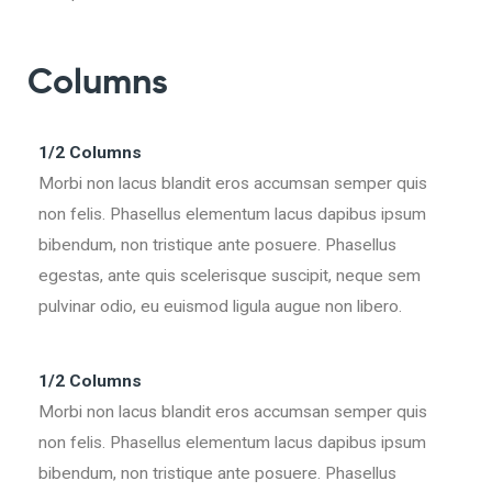
Columns
1/2 Columns
Morbi non lacus blandit eros accumsan semper quis
non felis. Phasellus elementum lacus dapibus ipsum
bibendum, non tristique ante posuere. Phasellus
egestas, ante quis scelerisque suscipit, neque sem
pulvinar odio, eu euismod ligula augue non libero.
1/2 Columns
Morbi non lacus blandit eros accumsan semper quis
non felis. Phasellus elementum lacus dapibus ipsum
bibendum, non tristique ante posuere. Phasellus