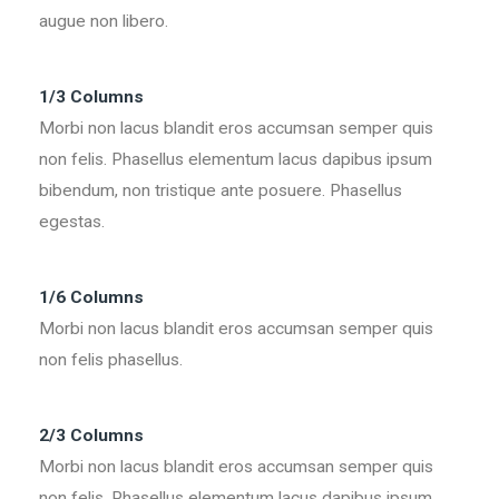
augue non libero.
1/3 Columns
Morbi non lacus blandit eros accumsan semper quis
non felis. Phasellus elementum lacus dapibus ipsum
bibendum, non tristique ante posuere. Phasellus
egestas.
1/6 Columns
Morbi non lacus blandit eros accumsan semper quis
non felis phasellus.
2/3 Columns
Morbi non lacus blandit eros accumsan semper quis
non felis. Phasellus elementum lacus dapibus ipsum