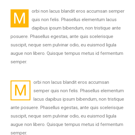
orbi non lacus blandit eros accumsan semper
M
quis non felis. Phasellus elementum lacus
dapibus ipsum bibendum, non tristique ante
posuere. Phasellus egestas, ante quis scelerisque
suscipit, neque sem pulvinar odio, eu euismod ligula
augue non libero. Quisque tempus metus id fermentum
semper.
orbi non lacus blandit eros accumsan
M
semper quis non felis. Phasellus elementum
lacus dapibus ipsum bibendum, non tristique
ante posuere. Phasellus egestas, ante quis scelerisque
suscipit, neque sem pulvinar odio, eu euismod ligula
augue non libero. Quisque tempus metus id fermentum
semper.