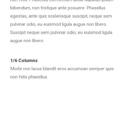
bibendum, non tristique ante posuere. Phasellus
egestas, ante quis scelerisque suscipit, neque sem
pulvinar odio, eu euismod ligula augue non libero.
Suscipit neque sem pulvinar odio, eu euismod ligula
augue non libero.
1/6 Columns
Morbi non lacus blandit eros accumsan semper quis
non felis phasellus.