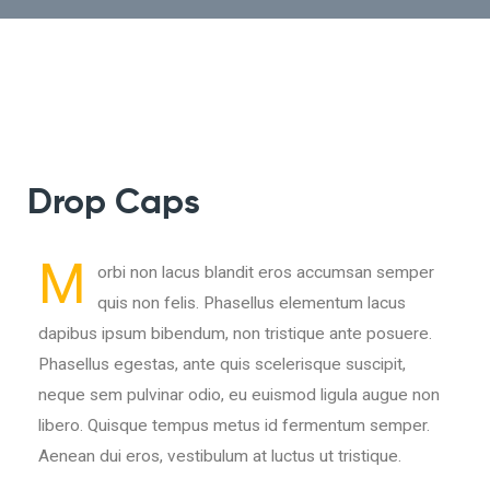
Drop Caps
M
orbi non lacus blandit eros accumsan semper
quis non felis. Phasellus elementum lacus
dapibus ipsum bibendum, non tristique ante posuere.
Phasellus egestas, ante quis scelerisque suscipit,
neque sem pulvinar odio, eu euismod ligula augue non
libero. Quisque tempus metus id fermentum semper.
Aenean dui eros, vestibulum at luctus ut tristique.