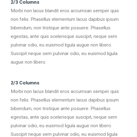
2/3 Columns
Morbi non lacus blandit eros accumsan semper quis
non felis. Phasellus elementum lacus dapibus ipsum
bibendum, non tristique ante posuere. Phasellus
egestas, ante quis scelerisque suscipit, neque sem
pulvinar odio, eu euismod ligula augue non libero.
Suscipit neque sem pulvinar odio, eu euismod ligula
augue non libero.
2/3 Columns
Morbi non lacus blandit eros accumsan semper quis
non felis. Phasellus elementum lacus dapibus ipsum
bibendum, non tristique ante posuere. Phasellus
egestas, ante quis scelerisque suscipit, neque sem
pulvinar odio, eu euismod ligula augue non libero.
Suscipit neque sem pulvinar odio, eu euismod ligula